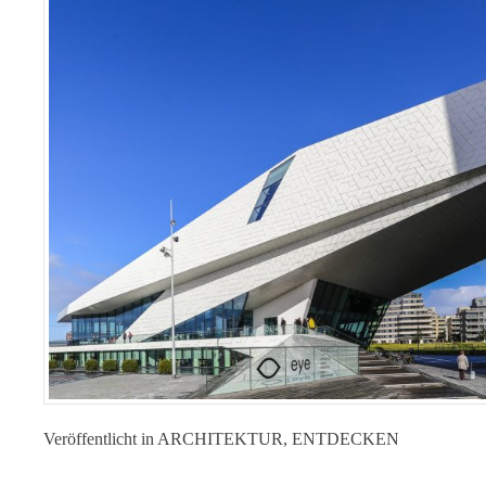
Veröffentlicht in
ARCHITEKTUR
,
ENTDECKEN