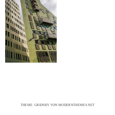
THEME: GRIDSBY VON
MODERNTHEMES.NET