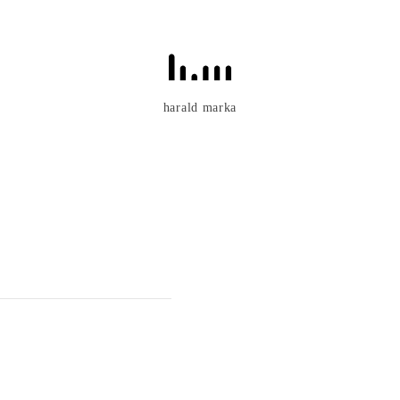
harald marka