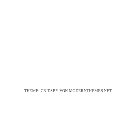
THEME: GRIDSBY VON
MODERNTHEMES.NET