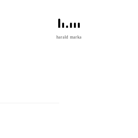
harald marka