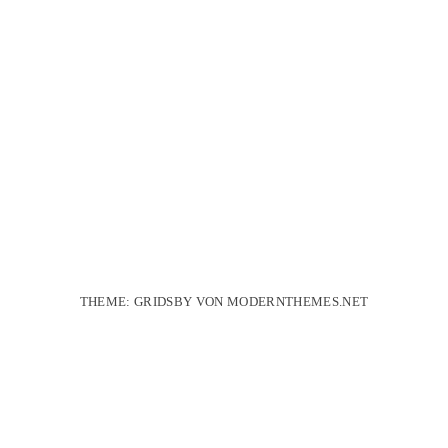
THEME: GRIDSBY VON
MODERNTHEMES.NET